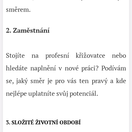
směrem.
2. Zaměstnání
Stojíte na profesní křižovatce nebo
hledáte naplnění v nové práci? Podívám
se, jaký směr je pro vás ten pravý a kde
nejlépe uplatníte svůj potenciál.
3. SLOŽITÉ ŽIVOTNÍ OBDOBÍ