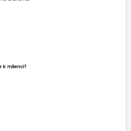
 k milenci?